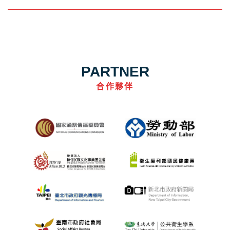
PARTNER
合作夥伴