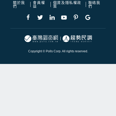
關於我
會員權
個資及隱私權政
聯絡我
們
益
策
們
Copyright © Polls Corp. All rights reserved.