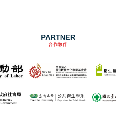
PARTNER
合作夥伴