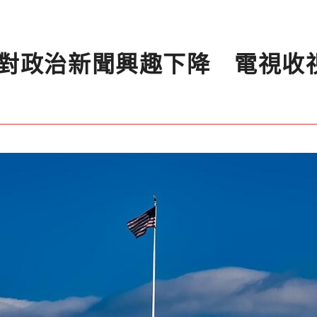
對政治新聞興趣下降 電視收