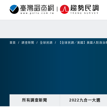
首頁
調查新聞
全球民調
【全球民調／美國】美國人對政治
所有調查新聞
2022九合一大選