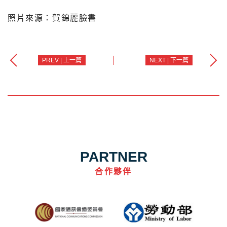
照片來源：賀錦麗臉書
PREV | 上一篇
NEXT | 下一篇
PARTNER
合作夥伴