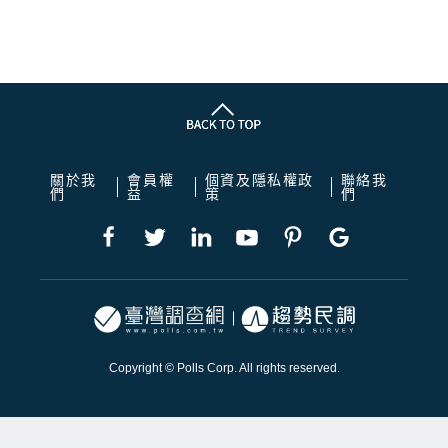
關於我
會員權
個資及隱私權政
聯絡我
們
益
策
們
Copyright © Polls Corp. All rights reserved.