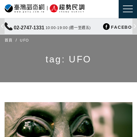
FACEBOO
02-2747-1331
10:00-19:00 (週一至週五)
首頁
UFO
tag: UFO