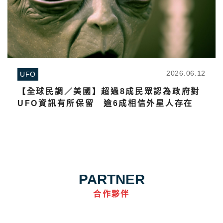
2026.06.12
UFO
【全球民調／美國】超過8成民眾認為政府對
UFO資訊有所保留 逾6成相信外星人存在
PARTNER
合作夥伴