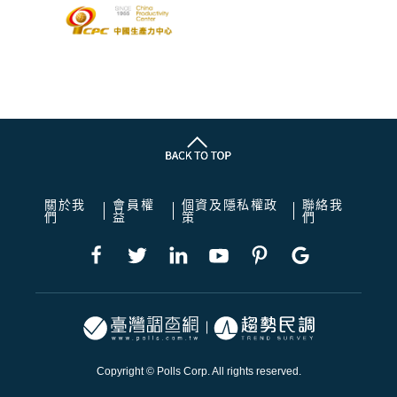
關於我
會員權
個資及隱私權政
聯絡我
們
益
策
們
Copyright © Polls Corp. All rights reserved.